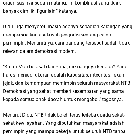
organisasinya sudah matang. Ini kombinasi yang tidak
banyak dimiliki figur lain," katanya.
Didu juga menyoroti masih adanya sebagian kalangan yang
mempersoalkan asal-usul geografis seorang calon
pemimpin. Menurutnya, cara pandang tersebut sudah tidak
relevan dalam demokrasi modern.
"Kalau Mori berasal dari Bima, memangnya kenapa? Yang
harus menjadi ukuran adalah kapasitas, integritas, rekam
jejak, dan kemampuan memimpin seluruh masyarakat NTB.
Demokrasi yang sehat memberi kesempatan yang sama
kepada semua anak daerah untuk mengabdi," tegasnya.
Menurut Didu, NTB tidak boleh terus terjebak pada sekat-
sekat kewilayahan. Yang dibutuhkan masyarakat adalah
pemimpin yang mampu bekerja untuk seluruh NTB tanpa