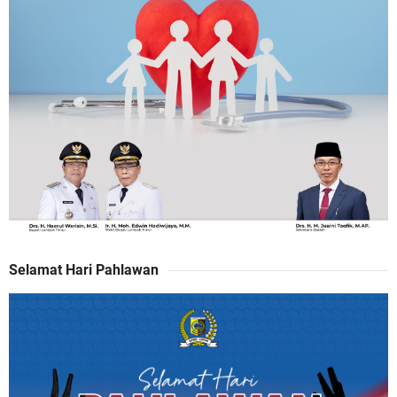
Selamat Hari Pahlawan