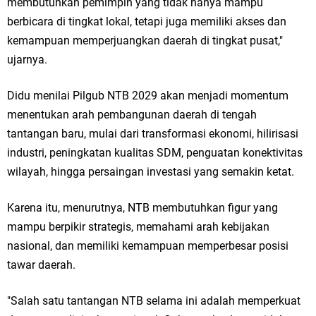
membutuhkan pemimpin yang tidak hanya mampu
berbicara di tingkat lokal, tetapi juga memiliki akses dan
kemampuan memperjuangkan daerah di tingkat pusat,"
ujarnya.
Didu menilai Pilgub NTB 2029 akan menjadi momentum
menentukan arah pembangunan daerah di tengah
tantangan baru, mulai dari transformasi ekonomi, hilirisasi
industri, peningkatan kualitas SDM, penguatan konektivitas
wilayah, hingga persaingan investasi yang semakin ketat.
Karena itu, menurutnya, NTB membutuhkan figur yang
mampu berpikir strategis, memahami arah kebijakan
nasional, dan memiliki kemampuan memperbesar posisi
tawar daerah.
"Salah satu tantangan NTB selama ini adalah memperkuat