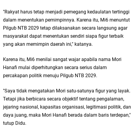
"Rakyat harus tetap menjadi pemegang kedaulatan tertinggi
dalam menentukan pemimpinnya. Karena itu, Mi6 menuntut
Pilgub NTB 2029 tetap dilaksanakan secara langsung agar
masyarakat dapat menentukan sendiri siapa figur terbaik
yang akan memimpin daerah ini," katanya.
Karena itu, Mi6 menilai sangat wajar apabila nama Mori
Hanafi mulai diperhitungkan secara serius dalam
percakapan politik menuju Pilgub NTB 2029.
"Saya tidak mengatakan Mori satu-satunya figur yang layak.
Tetapi jika berbicara secara objektif tentang pengalaman,
jejaring nasional, kapasitas organisasi, legitimasi politik, dan
daya juang, maka Mori Hanafi berada dalam baris terdepan,"
tutup Didu.