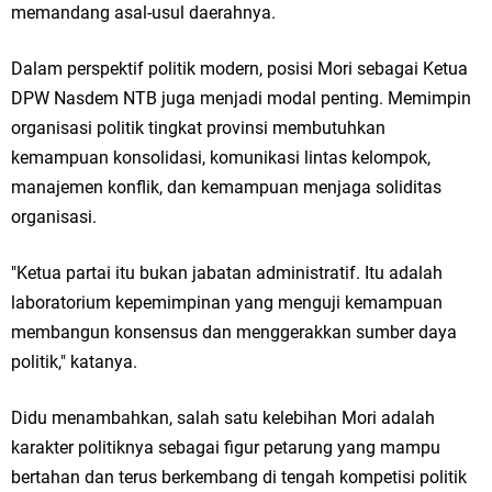
memandang asal-usul daerahnya.
Dalam perspektif politik modern, posisi Mori sebagai Ketua
DPW Nasdem NTB juga menjadi modal penting. Memimpin
organisasi politik tingkat provinsi membutuhkan
kemampuan konsolidasi, komunikasi lintas kelompok,
manajemen konflik, dan kemampuan menjaga soliditas
organisasi.
"Ketua partai itu bukan jabatan administratif. Itu adalah
laboratorium kepemimpinan yang menguji kemampuan
membangun konsensus dan menggerakkan sumber daya
politik," katanya.
Didu menambahkan, salah satu kelebihan Mori adalah
karakter politiknya sebagai figur petarung yang mampu
bertahan dan terus berkembang di tengah kompetisi politik