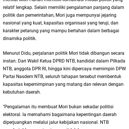
relatif lengkap. Selain memiliki pengalaman panjang dalam
politik dan pemerintahan, Mori juga mempunyai jejaring
nasional yang kuat, kapasitas organisasi yang teruji, dan
karakter petarung yang mampu bertahan dalam berbagai
dinamika politik.
Menurut Didu, perjalanan politik Mori tidak dibangun secara
instan. Dari Wakil Ketua DPRD NTB, kandidat dalam Pilkada
NTB, anggota DPR RI, hingga kini dipercaya memimpin DPW
Partai Nasdem NTB, seluruh tahapan tersebut membentuk
kapasitas kepemimpinan yang matang dan relevan dengan
kebutuhan daerah.
"Pengalaman itu membuat Mori bukan sekadar politisi
elektoral. Ia memahami bagaimana kepentingan daerah
diperjuangkan melalui jalur kebijakan nasional. NTB