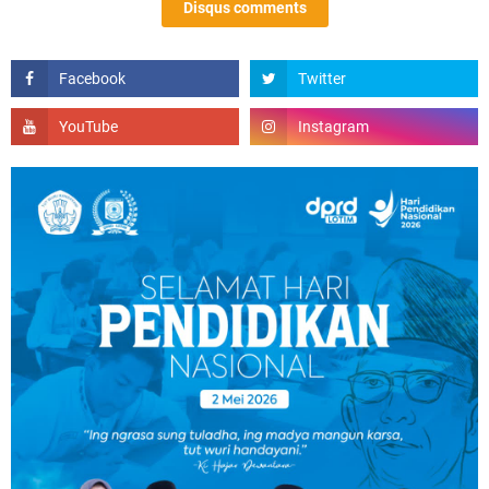
Disqus comments