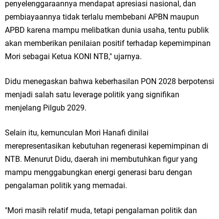
penyelenggaraannya mendapat apresiasi nasional, dan
pembiayaannya tidak terlalu membebani APBN maupun
APBD karena mampu melibatkan dunia usaha, tentu publik
akan memberikan penilaian positif terhadap kepemimpinan
Mori sebagai Ketua KONI NTB," ujarnya.
Didu menegaskan bahwa keberhasilan PON 2028 berpotensi
menjadi salah satu leverage politik yang signifikan
menjelang Pilgub 2029.
Selain itu, kemunculan Mori Hanafi dinilai
merepresentasikan kebutuhan regenerasi kepemimpinan di
NTB. Menurut Didu, daerah ini membutuhkan figur yang
mampu menggabungkan energi generasi baru dengan
pengalaman politik yang memadai.
"Mori masih relatif muda, tetapi pengalaman politik dan