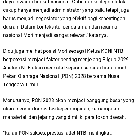
daya tawar di tingkat nasional. Gubernur ke depan tidak
cukup hanya menjadi administrator yang baik, tetapi juga
harus menjadi negosiator yang efektif bagi kepentingan
daerah. Dalam konteks itu, pengalaman dan jejaring
nasional Mori menjadi sangat relevan," katanya.
Didu juga melihat posisi Mori sebagai Ketua KONI NTB
berpotensi menjadi faktor penting menjelang Pilgub 2029.
Apalagi NTB akan mencatat sejarah sebagai tuan rumah
Pekan Olahraga Nasional (PON) 2028 bersama Nusa
Tenggara Timur.
Menurutnya, PON 2028 akan menjadi panggung besar yang
akan menguji kapasitas kepemimpinan, kemampuan
manajerial, dan jejaring yang dimiliki para tokoh daerah.
"Kalau PON sukses, prestasi atlet NTB meningkat,