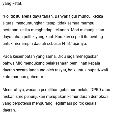
yang ketat.
"Politik itu arena daya tahan. Banyak figur muncul ketika
situasi menguntungkan, tetapi tidak semua mampu
bertahan ketika menghadapi tekanan. Mori menunjukkan
daya tahan politik yang kuat. Karakter seperti itu penting
untuk memimpin daerah sebesar NTB," ujarnya.
Pada kesempatan yang sama, Didu juga menegaskan
bahwa Mi6 mendukung pelaksanaan pemilihan kepala
daerah secara langsung oleh rakyat, baik untuk bupati/wali
kota maupun gubernur.
Menurutnya, wacana pemilihan gubernur melalui DPRD atau
mekanisme penunjukan merupakan kemunduran demokrasi
yang berpotensi mengurangi legitimasi politik kepala
daerah.