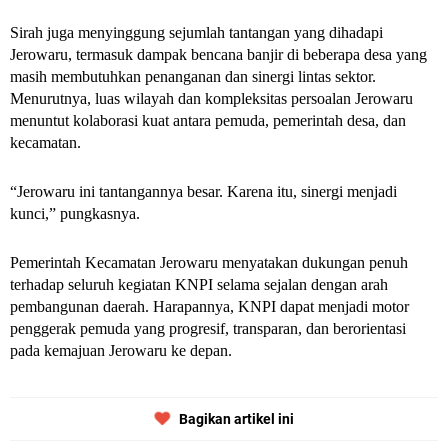
Sirah juga menyinggung sejumlah tantangan yang dihadapi
Jerowaru, termasuk dampak bencana banjir di beberapa desa yang
masih membutuhkan penanganan dan sinergi lintas sektor.
Menurutnya, luas wilayah dan kompleksitas persoalan Jerowaru
menuntut kolaborasi kuat antara pemuda, pemerintah desa, dan
kecamatan.
“Jerowaru ini tantangannya besar. Karena itu, sinergi menjadi
kunci,” pungkasnya.
Pemerintah Kecamatan Jerowaru menyatakan dukungan penuh
terhadap seluruh kegiatan KNPI selama sejalan dengan arah
pembangunan daerah. Harapannya, KNPI dapat menjadi motor
penggerak pemuda yang progresif, transparan, dan berorientasi
pada kemajuan Jerowaru ke depan.
Bagikan artikel ini