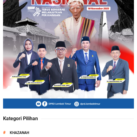
Kategori Pilihan
#
KHAZANAH