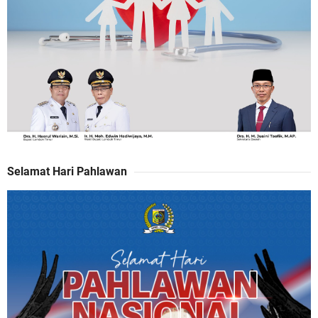
Selamat Hari Pahlawan