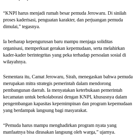
“KNPI harus menjadi rumah besar pemuda Jerowaru. Di sinilah
proses kaderisasi, penguatan karakter, dan perjuangan pemuda
dimulai,” tegasnya.
Ia berharap kepengurusan baru mampu menjaga soliditas
organisasi, memperkuat gerakan kepemudaan, serta melahirkan
kader-kader berintegritas yang peka terhadap persoalan sosial di
wilayahnya.
Sementara itu, Camat Jerowaru, Sirah, menegaskan bahwa pemuda
merupakan mitra strategis pemerintah dalam mendorong
pembangunan daerah. Ia menyatakan keterbukaan pemerintah
kecamatan untuk berkolaborasi dengan KNPI, khususnya dalam
pengembangan kapasitas kepemimpinan dan program kepemudaan
yang berdampak langsung bagi masyarakat.
“Pemuda harus mampu menghadirkan program nyata yang
manfaatnya bisa dirasakan langsung oleh warga,” ujarnya.