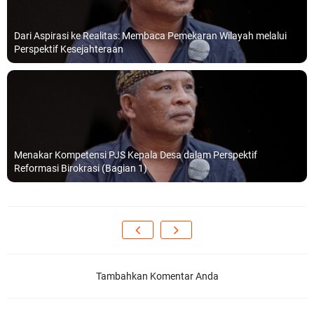
Dari Aspirasi ke Realitas: Membaca Pemekaran Wilayah melalui
Perspektif Kesejahteraan
Menakar Kompetensi PJS Kepala Desa dalam Perspektif
Reformasi Birokrasi (Bagian 1)
Tambahkan Komentar Anda