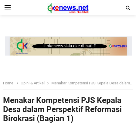
Home
Opini & Artikel
Menakar Kompetensi PJS Kepala Desa dalam Perspektif Reformasi Birokrasi (Bagian 1)
Menakar Kompetensi PJS Kepala
Desa dalam Perspektif Reformasi
Birokrasi (Bagian 1)