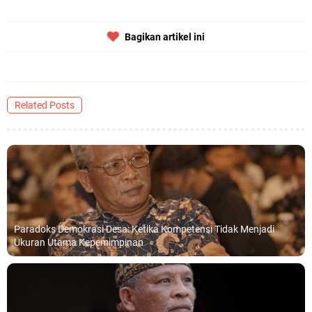
Bagikan artikel ini
Related Posts
Paradoks Demokrasi Desa: Ketika Kompetensi Tidak Menjadi
Ukuran Utama Kepemimpinan