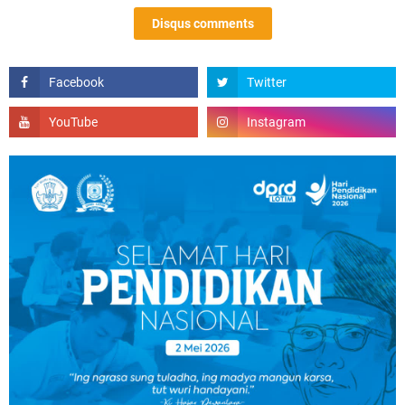
Disqus comments