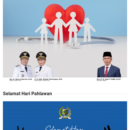
Selamat Hari Pahlawan