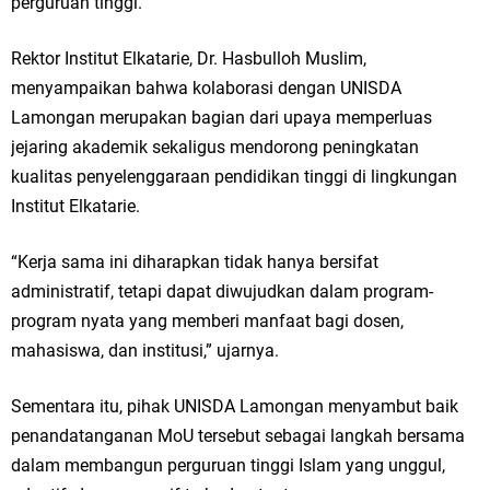
perguruan tinggi.
Rektor Institut Elkatarie, Dr. Hasbulloh Muslim,
menyampaikan bahwa kolaborasi dengan UNISDA
Lamongan merupakan bagian dari upaya memperluas
jejaring akademik sekaligus mendorong peningkatan
kualitas penyelenggaraan pendidikan tinggi di lingkungan
Institut Elkatarie.
“Kerja sama ini diharapkan tidak hanya bersifat
administratif, tetapi dapat diwujudkan dalam program-
program nyata yang memberi manfaat bagi dosen,
mahasiswa, dan institusi,” ujarnya.
Sementara itu, pihak UNISDA Lamongan menyambut baik
penandatanganan MoU tersebut sebagai langkah bersama
dalam membangun perguruan tinggi Islam yang unggul,