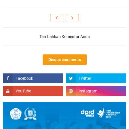
Tambahkan Komentar Anda
Disqus comments