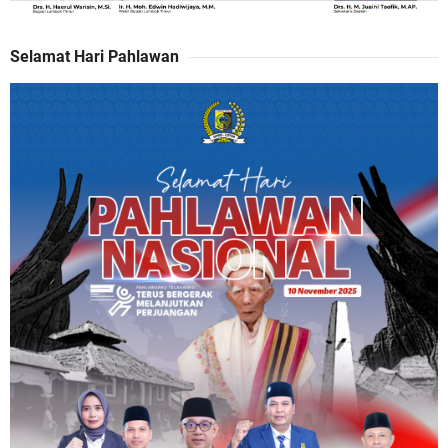
Selamat Hari Pahlawan