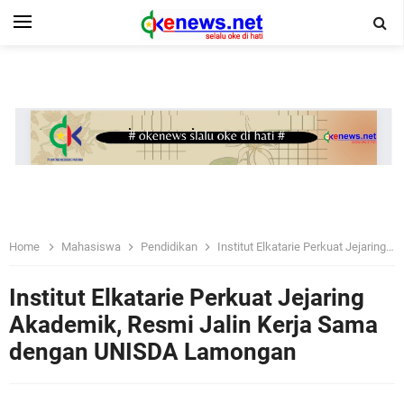
Home
Mahasiswa
Pendidikan
Institut Elkatarie Perkuat Jejaring Akademik, Resmi Jalin Kerja Sama dengan UNISDA Lamongan
Institut Elkatarie Perkuat Jejaring
Akademik, Resmi Jalin Kerja Sama
dengan UNISDA Lamongan