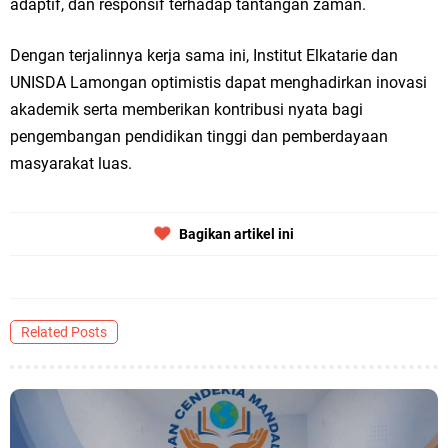
adaptif, dan responsif terhadap tantangan zaman.
Dengan terjalinnya kerja sama ini, Institut Elkatarie dan
UNISDA Lamongan optimistis dapat menghadirkan inovasi
akademik serta memberikan kontribusi nyata bagi
pengembangan pendidikan tinggi dan pemberdayaan
masyarakat luas.
Bagikan artikel ini
Related Posts