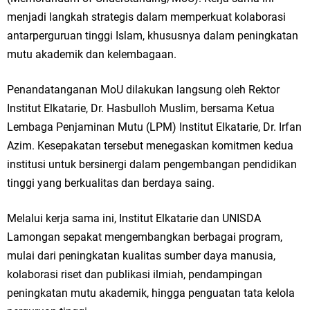
menjadi langkah strategis dalam memperkuat kolaborasi
antarperguruan tinggi Islam, khususnya dalam peningkatan
mutu akademik dan kelembagaan.
Penandatanganan MoU dilakukan langsung oleh Rektor
Institut Elkatarie, Dr. Hasbulloh Muslim, bersama Ketua
Lembaga Penjaminan Mutu (LPM) Institut Elkatarie, Dr. Irfan
Azim. Kesepakatan tersebut menegaskan komitmen kedua
institusi untuk bersinergi dalam pengembangan pendidikan
tinggi yang berkualitas dan berdaya saing.
Melalui kerja sama ini, Institut Elkatarie dan UNISDA
Lamongan sepakat mengembangkan berbagai program,
mulai dari peningkatan kualitas sumber daya manusia,
kolaborasi riset dan publikasi ilmiah, pendampingan
peningkatan mutu akademik, hingga penguatan tata kelola