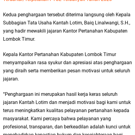
Kedua penghargaan tersebut diterima langsung oleh Kepala
Subbagian Tata Usaha Kantah Lotim, Baiq Linalwangi, S.H.,
yang hadir mewakili jajaran Kantor Pertanahan Kabupaten
Lombok Timur.
Kepala Kantor Pertanahan Kabupaten Lombok Timur
menyampaikan rasa syukur dan apresiasi atas penghargaan
yang diraih serta memberikan pesan motivasi untuk seluruh
jajaran.
“Penghargaan ini merupakan hasil kerja keras seluruh
jajaran Kantah Lotim dan menjadi motivasi bagi kami untuk
terus meningkatkan kualitas pelayanan pertanahan kepada
masyarakat. Kami percaya bahwa pelayanan yang
profesional, transparan, dan berkeadilan adalah kunci untuk
menghadirkan kepastian hukum dan kesejahteraan bagi