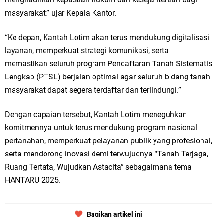
masyarakat,” ujar Kepala Kantor.
“Ke depan, Kantah Lotim akan terus mendukung digitalisasi
layanan, memperkuat strategi komunikasi, serta
memastikan seluruh program Pendaftaran Tanah Sistematis
Lengkap (PTSL) berjalan optimal agar seluruh bidang tanah
masyarakat dapat segera terdaftar dan terlindungi.”
Dengan capaian tersebut, Kantah Lotim meneguhkan
komitmennya untuk terus mendukung program nasional
pertanahan, memperkuat pelayanan publik yang profesional,
serta mendorong inovasi demi terwujudnya “Tanah Terjaga,
Ruang Tertata, Wujudkan Astacita” sebagaimana tema
HANTARU 2025.
Bagikan artikel ini