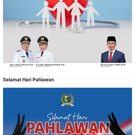
Selamat Hari Pahlawan