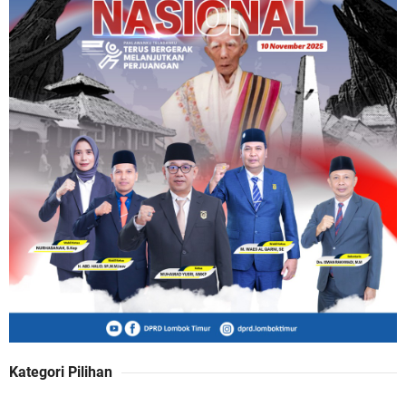
Kategori Pilihan