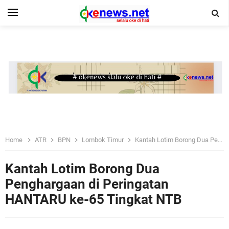
Home
ATR
BPN
Lombok Timur
Kantah Lotim Borong Dua Penghargaan di Peringatan HANTARU ke-65 Tingkat NTB
Kantah Lotim Borong Dua
Penghargaan di Peringatan
HANTARU ke-65 Tingkat NTB