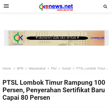
Home
BPN
Masyarakat
Ptsl
Sosial
PTSL Lombok Timur Rampung 100 Persen, Penyerahan Sertifikat Baru Capai 80 Persen
PTSL Lombok Timur Rampung 100
Persen, Penyerahan Sertifikat Baru
Capai 80 Persen