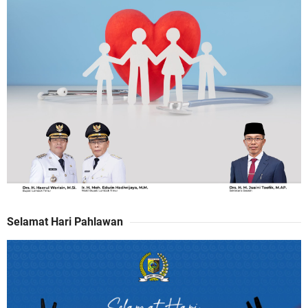
Selamat Hari Pahlawan