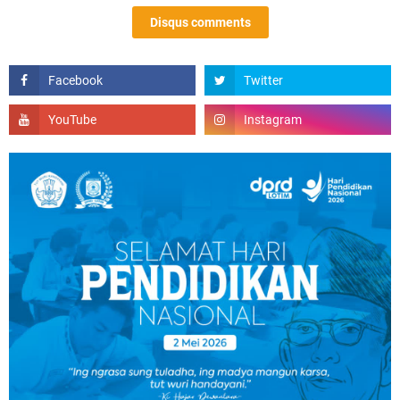
Disqus comments